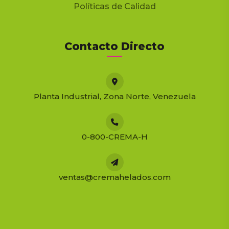
Políticas de Calidad
Contacto Directo
Planta Industrial, Zona Norte, Venezuela
0-800-CREMA-H
ventas@cremahelados.com