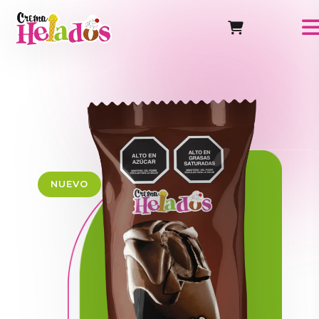
NUEVO