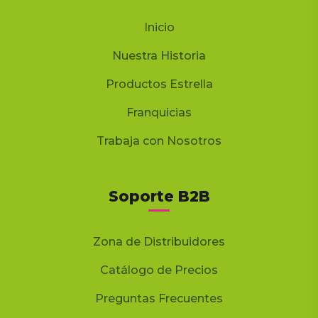
Inicio
Nuestra Historia
Productos Estrella
Franquicias
Trabaja con Nosotros
Soporte B2B
Zona de Distribuidores
Catálogo de Precios
Preguntas Frecuentes