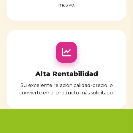
masivo.
Alta Rentabilidad
Su excelente relación calidad-precio lo
convierte en el producto más solicitado.