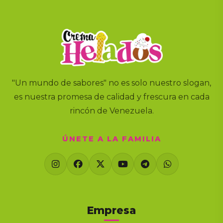
"Un mundo de sabores" no es solo nuestro slogan,
es nuestra promesa de calidad y frescura en cada
rincón de Venezuela.
ÚNETE A LA FAMILIA
Empresa