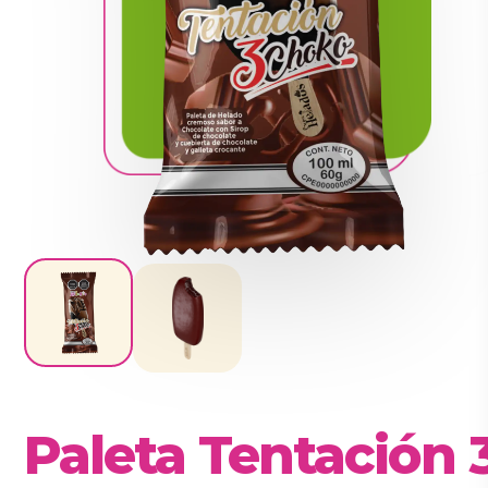
Paleta Tentación 