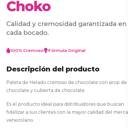
Choko
Calidad y cremosidad garantizada en
cada bocado.
100% Cremoso
Fórmula Original
Descripción del producto
Paleta de Helado cremoso de chocolate con sirop de
chocolate y cubierta de chocolate
Es el producto ideal para distribuidores que buscan
fidelizar a sus clientes con la mayor calidad del merc
venezolano.