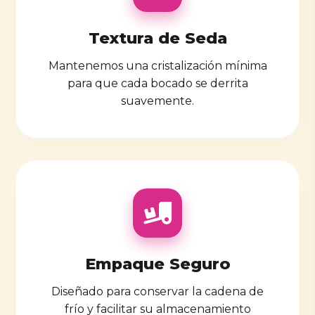
Textura de Seda
Mantenemos una cristalización mínima
para que cada bocado se derrita
suavemente.
Empaque Seguro
Diseñado para conservar la cadena de
frío y facilitar su almacenamiento