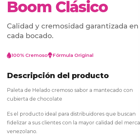
Boom Clásico
Calidad y cremosidad garantizada en
cada bocado.
100% Cremoso
Fórmula Original
Descripción del producto
Paleta de Helado cremoso sabor a mantecado con
cubierta de chocolate
Es el producto ideal para distribuidores que buscan
fidelizar a sus clientes con la mayor calidad del merc
venezolano.