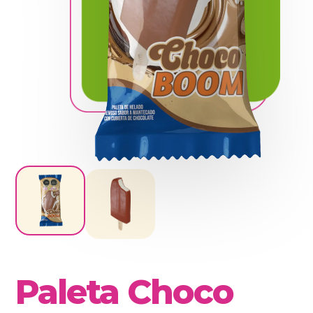
Paleta Choco