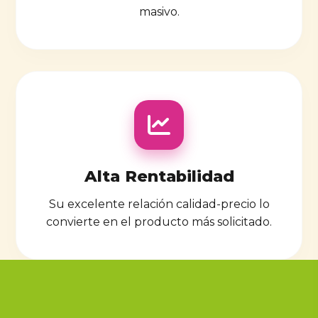
masivo.
Alta Rentabilidad
Su excelente relación calidad-precio lo
convierte en el producto más solicitado.