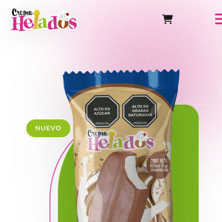
NUEVO