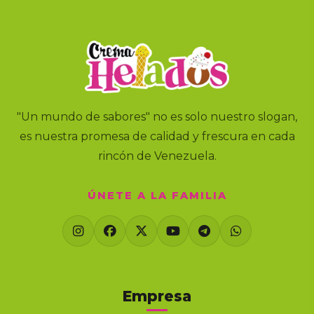
"Un mundo de sabores" no es solo nuestro slogan,
es nuestra promesa de calidad y frescura en cada
rincón de Venezuela.
ÚNETE A LA FAMILIA
Empresa