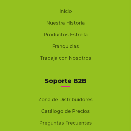
Inicio
Nuestra Historia
Productos Estrella
Franquicias
Trabaja con Nosotros
Soporte B2B
Zona de Distribuidores
Catálogo de Precios
Preguntas Frecuentes