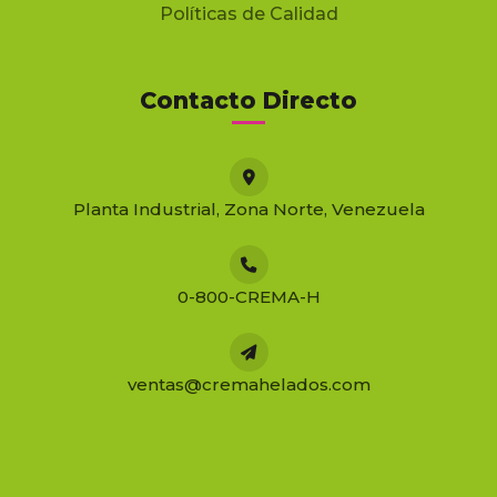
Políticas de Calidad
Contacto Directo
Planta Industrial, Zona Norte, Venezuela
0-800-CREMA-H
ventas@cremahelados.com