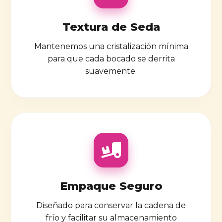
Textura de Seda
Mantenemos una cristalización mínima
para que cada bocado se derrita
suavemente.
Empaque Seguro
Diseñado para conservar la cadena de
frío y facilitar su almacenamiento