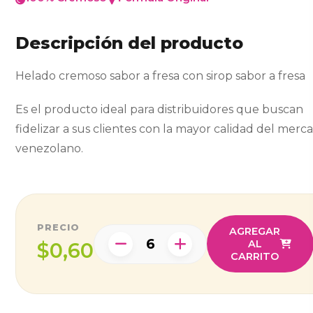
Descripción del producto
Helado cremoso sabor a fresa con sirop sabor a fresa
Es el producto ideal para distribuidores que buscan
fidelizar a sus clientes con la mayor calidad del merc
venezolano.
PRECIO
AGREGAR
AL
$0,60
CARRITO