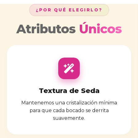
¿POR QUÉ ELEGIRLO?
Atributos
Únicos
Textura de Seda
Mantenemos una cristalización mínima
para que cada bocado se derrita
suavemente.