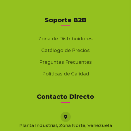
Soporte B2B
Zona de Distribuidores
Catálogo de Precios
Preguntas Frecuentes
Políticas de Calidad
Contacto Directo
Planta Industrial, Zona Norte, Venezuela