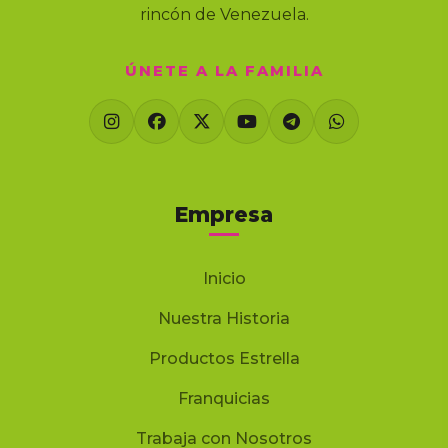
rincón de Venezuela.
ÚNETE A LA FAMILIA
Empresa
Inicio
Nuestra Historia
Productos Estrella
Franquicias
Trabaja con Nosotros