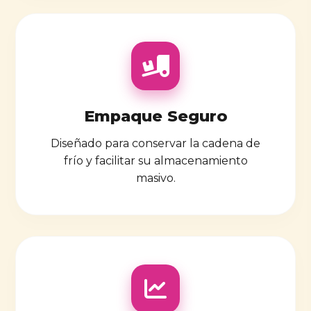
Empaque Seguro
Diseñado para conservar la cadena de
frío y facilitar su almacenamiento
masivo.