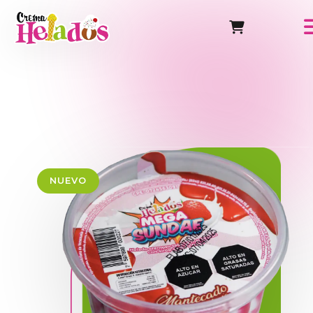
NUEVO