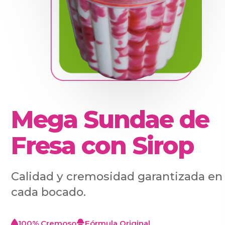
Mega Sundae de
Fresa con Sirop
Calidad y cremosidad garantizada en
cada bocado.
100% Cremoso
Fórmula Original